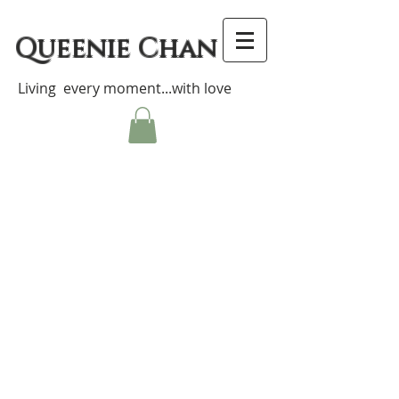
Queenie Chan
Living every moment...with love