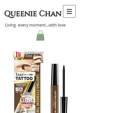
Queenie Chan
Living every moment...with love